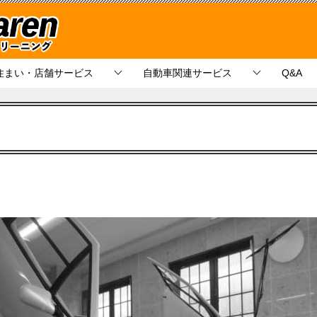
住まい・店舗サービス
自動車関連サービス
Q&A