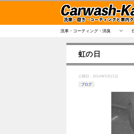
洗車・コーティング・消臭
虹の日
公開日：
2014年5月21日
ブログ