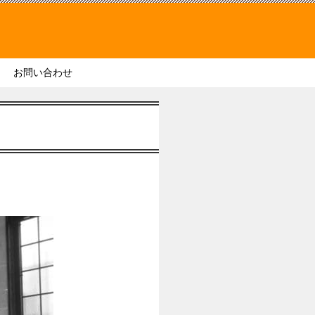
お問い合わせ