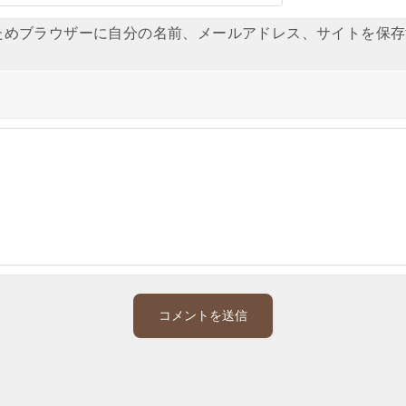
ためブラウザーに自分の名前、メールアドレス、サイトを保存