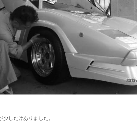
が少しだけありました。