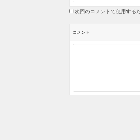
次回のコメントで使用する
コメント