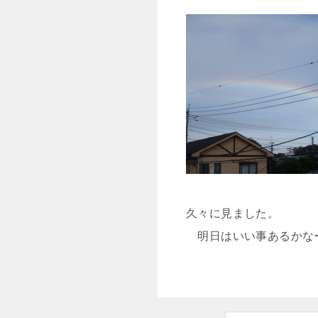
久々に見ました。
明日はいい事あるかな