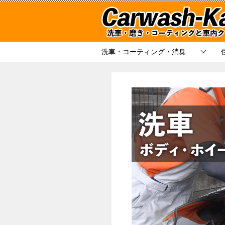
洗車・コーティング・消臭