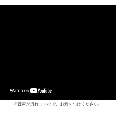
※音声が流れますので、お気をつけください。