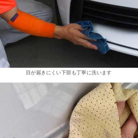
目が届きにくい下部も丁寧に洗います