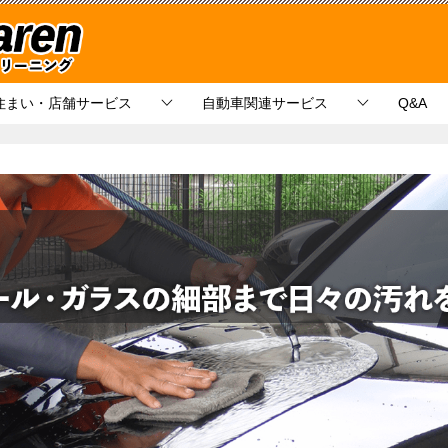
住まい・店舗サービス
自動車関連サービス
Q&A