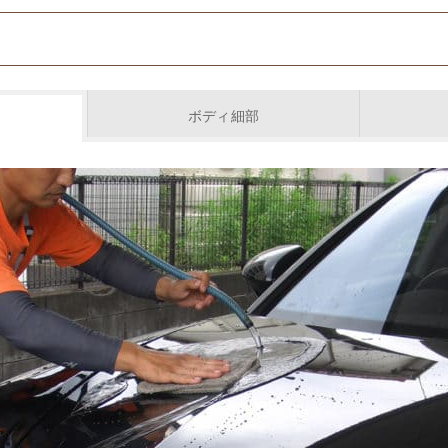
ボディ細部