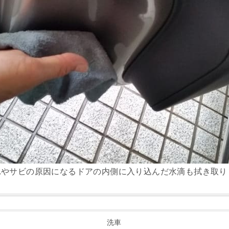
れやサビの原因になるドアの内側に入り込んだ水滴も拭き取り
洗車