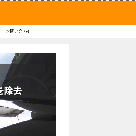
お問い合わせ