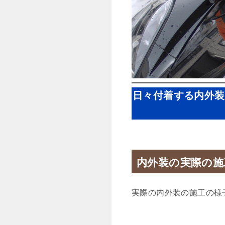
日々付着する内外装
内外装の実際の施
実際の内外装の施工の様