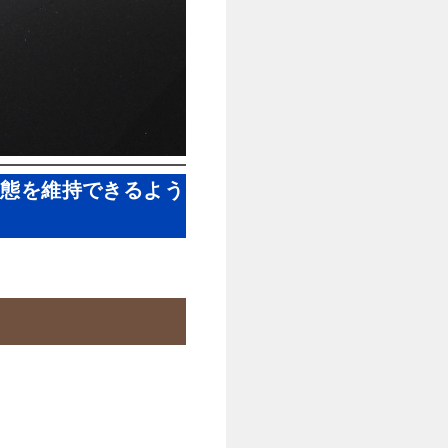
状態を維持できるよう