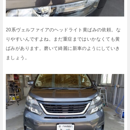
20系ヴェルファイアのヘッドライト黄ばみの依頼。な
りやすいんですよね。まだ重症まではいかなくても黄
ばみがあります。磨いて綺麗に新車のようにしていき
ましょう。