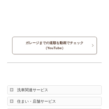
ガレージまでの道順を動画でチェック
（YouTube）
洗車関連サービス
住まい・店舗サービス