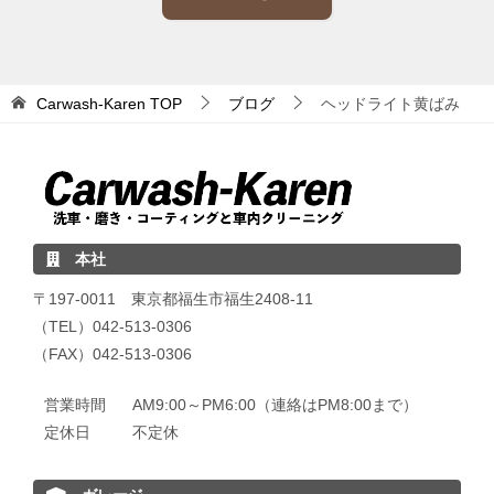
Carwash-Karen
TOP
ブログ
ヘッドライト黄ばみ
本社
〒197-0011 東京都福生市福生2408-11
（TEL）042-513-0306
（FAX）042-513-0306
営業時間
AM9:00～PM6:00（連絡はPM8:00まで）
定休日
不定休