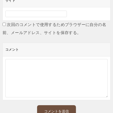
サイト
次回のコメントで使用するためブラウザーに自分の名
前、メールアドレス、サイトを保存する。
コメント