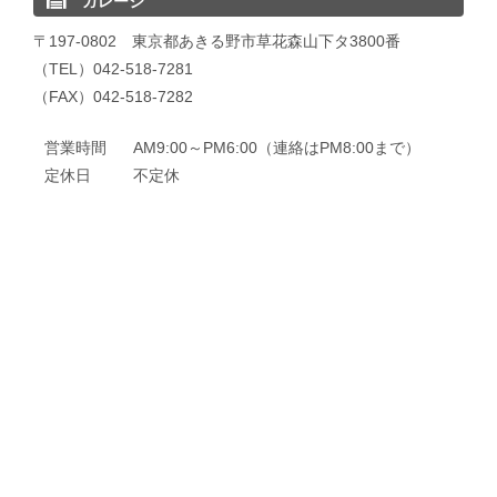
ガレージ
〒197-0802 東京都あきる野市草花森山下タ3800番
（TEL）042-518-7281
（FAX）042-518-7282
営業時間
AM9:00～PM6:00（連絡はPM8:00まで）
定休日
不定休