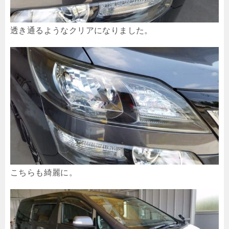
透き通るようなクリアになりました。
こちらも綺麗に。