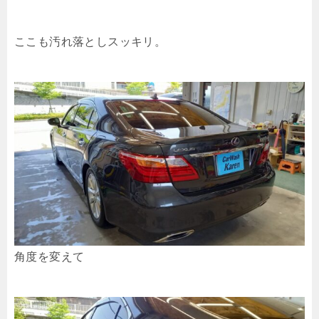
ここも汚れ落としスッキリ。
角度を変えて