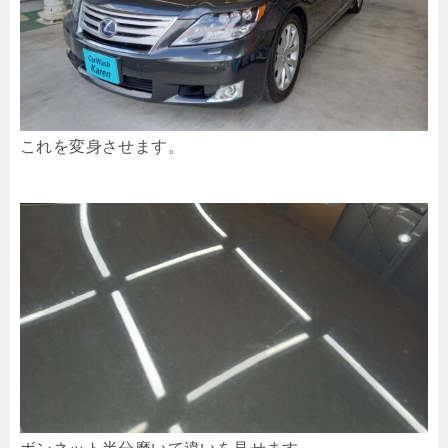
これを変身させます。