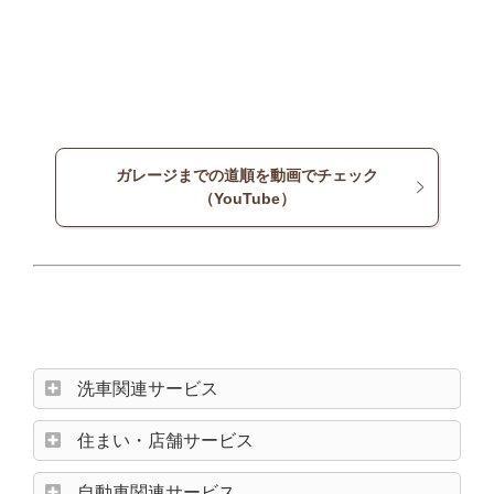
ガレージまでの道順を動画でチェック
（YouTube）
洗車関連サービス
住まい・店舗サービス
自動車関連サービス