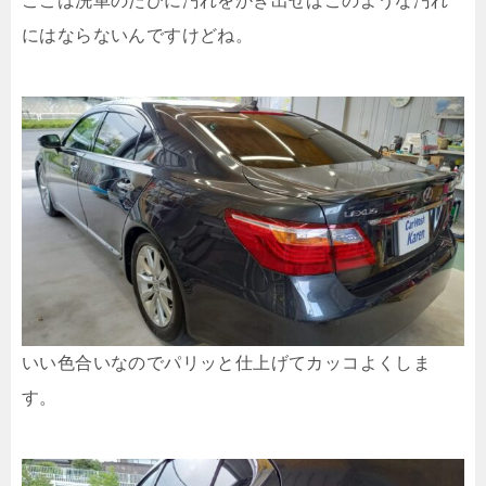
ここは洗車のたびに汚れをかき出せばこのような汚れ
にはならないんですけどね。
いい色合いなのでパリッと仕上げてカッコよくしま
す。