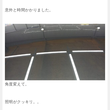
意外と時間かかりました。
角度変えて。
照明がクッキリ。。