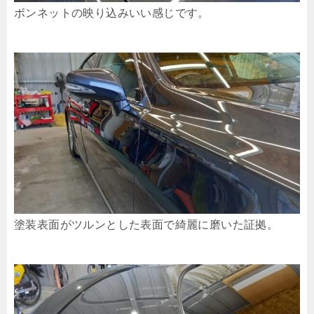
ボンネットの映り込みいい感じです。
塗装表面がツルンとした表面で綺麗に磨いた証拠。