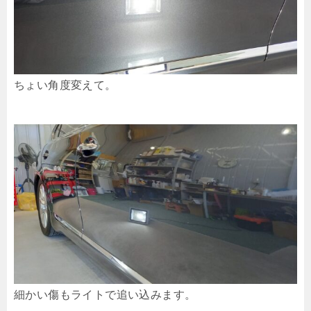
ちょい角度変えて。
細かい傷もライトで追い込みます。