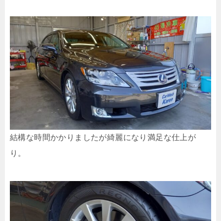
結構な時間かかりましたが綺麗になり満足な仕上が
り。