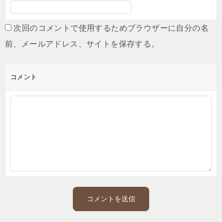
次回のコメントで使用するためブラウザーに自分の名
前、メールアドレス、サイトを保存する。
コメント