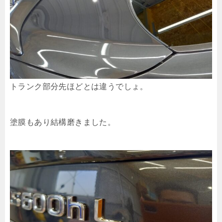
トランク部分先ほどとは違うでしょ。
塗膜もあり結構磨きました。