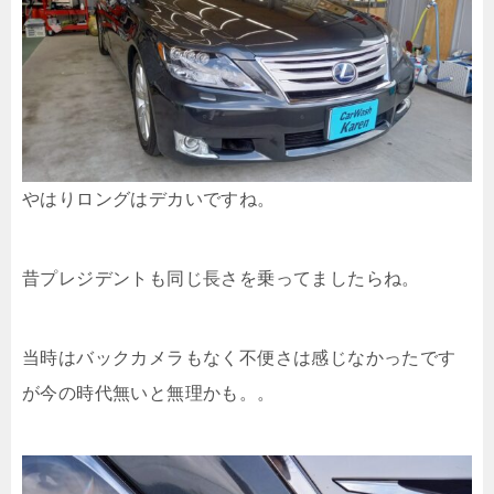
やはりロングはデカいですね。
昔プレジデントも同じ長さを乗ってましたらね。
当時はバックカメラもなく不便さは感じなかったです
が今の時代無いと無理かも。。