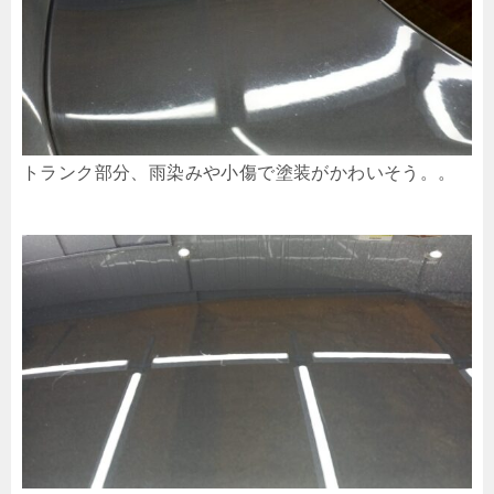
トランク部分、雨染みや小傷で塗装がかわいそう。。