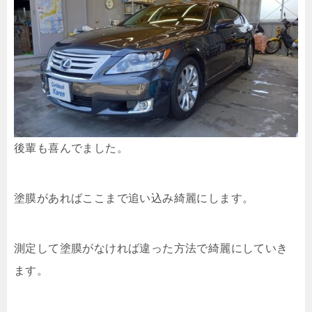
後輩も喜んでました。
塗膜があればここまで追い込み綺麗にします。
測定して塗膜がなければ違った方法で綺麗にしていき
ます。