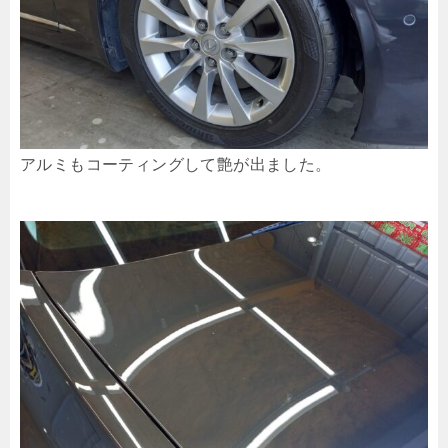
アルミもコーティングして艶が出ました。