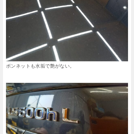
ボンネットも水垢で艶がない。