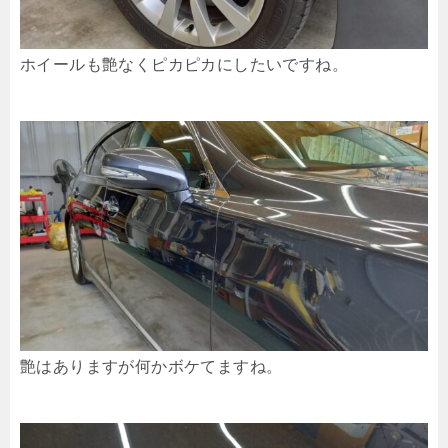
ホイールも艶なくピカピカにしたいですね。
艶はありますが何かボケてますね。