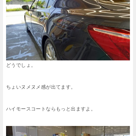
どうでしょ。
ちょいヌメヌメ感が出てます。
ハイモースコートならもっと出ますよ。