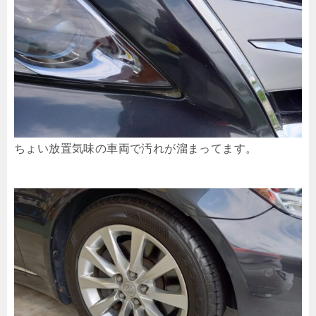
ちょい放置気味の車両で汚れが溜まってます。