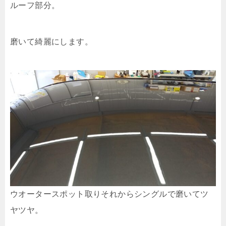
ルーフ部分。
磨いて綺麗にします。
ウオータースポット取りそれからシングルで磨いてツ
ヤツヤ。