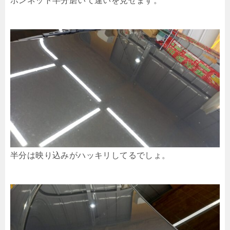
ボンネット半分磨いて違いを見せます。
半分は映り込みがハッキリしてるでしょ。