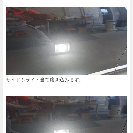
サイドもライト当て磨き込みます。