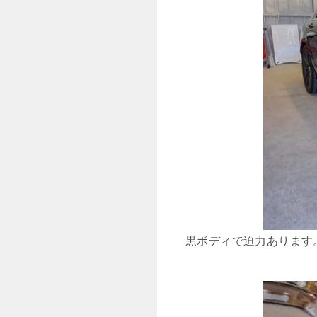
黒ボディで迫力あります