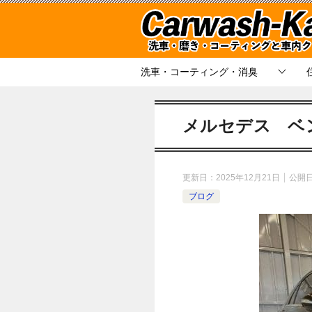
洗車・コーティング・消臭
メルセデス ベ
更新日：
2025年12月21日
公開
ブログ