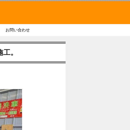
お問い合わせ
施工。