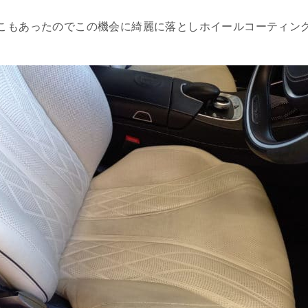
こもあったのでこの機会に綺麗に落としホイールコーティン