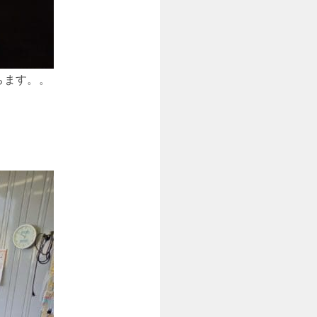
ちます。。