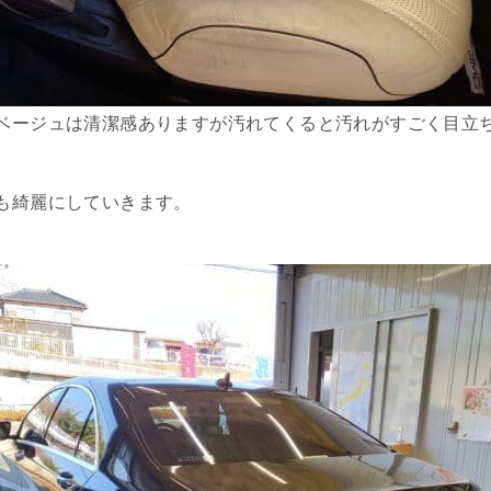
ベージュは清潔感ありますが汚れてくると汚れがすごく目立
も綺麗にしていきます。