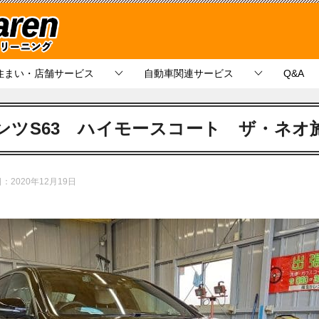
住まい・店舗サービス
自動車関連サービス
Q&A
ンツS63 ハイモースコート ザ・ネオ
日：
2020年12月19日