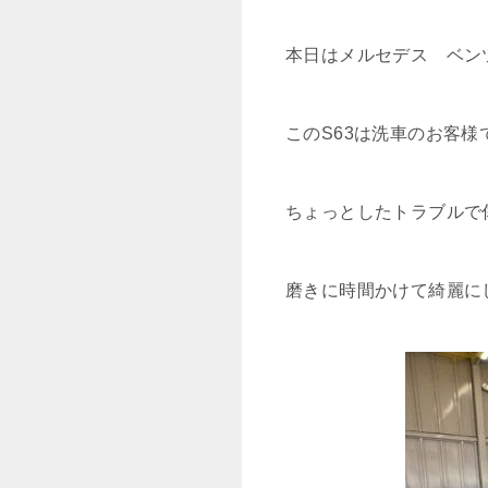
本日はメルセデス ベン
このS63は洗車のお客
ちょっとしたトラブルで
磨きに時間かけて綺麗に