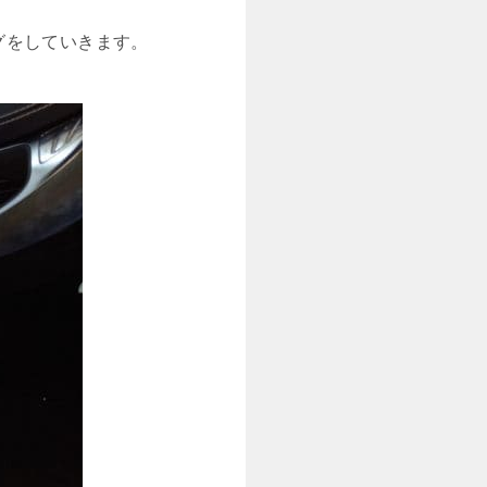
グをしていきます。