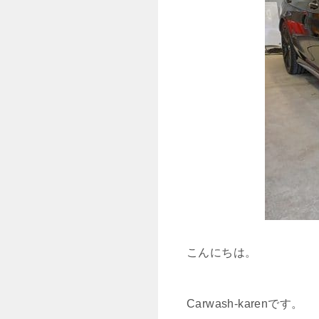
こんにちは。
Carwash-karenです。