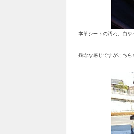
本革シートの汚れ、白や
残念な感じですがこちら