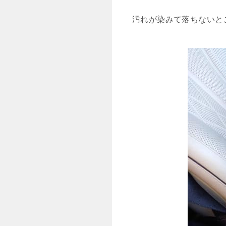
汚れが染みて落ちないと