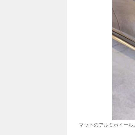
マットのアルミホイール