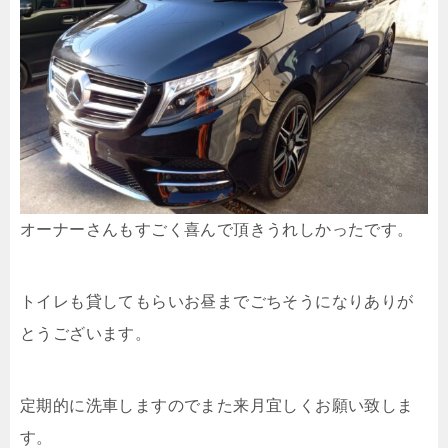
オーナーさんもすごく喜んで頂きうれしかったです。
トイレも貸してもらいお昼までごちそうになりありが
とうございます。
定期的に洗車しますのでまた来月宜しくお願い致しま
す。