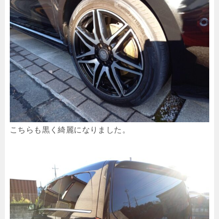
こちらも黒く綺麗になりました。