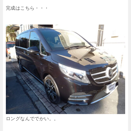
完成はこちら・・・
ロングなんででかい。。