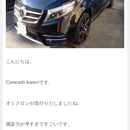
こんにちは。
Carwash-karenです。
オミクロンが流行りだしましたね。
感染力が早すぎてすごいです。