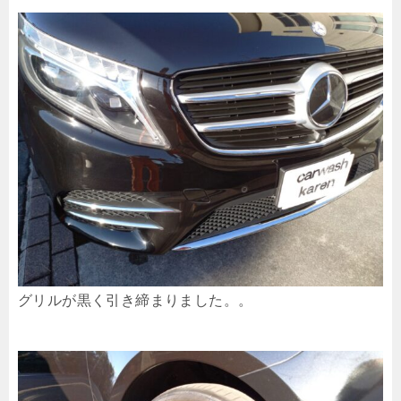
グリルが黒く引き締まりました。。