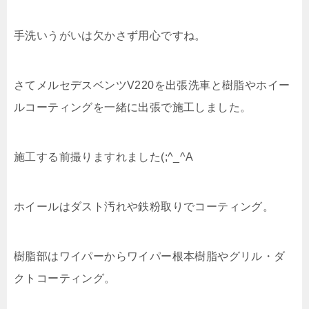
手洗いうがいは欠かさず用心ですね。
さてメルセデスベンツV220を出張洗車と樹脂やホイー
ルコーティングを一緒に出張で施工しました。
施工する前撮りますれました(;^_^A
ホイールはダスト汚れや鉄粉取りでコーティング。
樹脂部はワイパーからワイパー根本樹脂やグリル・ダ
クトコーティング。