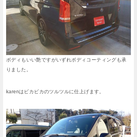
ボディもいい艶ですがいずれボディコーティングも承
りました。
karenはビカビカのツルツルに仕上げます。