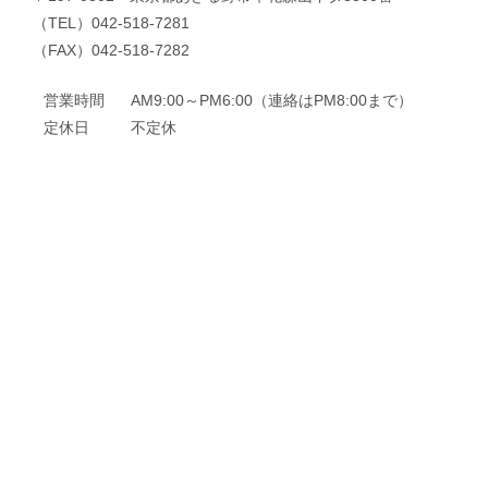
（TEL）042-518-7281
（FAX）042-518-7282
営業時間
AM9:00～PM6:00（連絡はPM8:00まで）
定休日
不定休