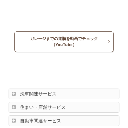
ガレージまでの道順を動画でチェック
（YouTube）
洗車関連サービス
住まい・店舗サービス
自動車関連サービス