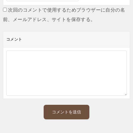
次回のコメントで使用するためブラウザーに自分の名
前、メールアドレス、サイトを保存する。
コメント