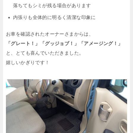
落ちてもシミが残る場合があります
内張りも全体的に明るく清潔な印象に
お車を確認されたオーナーさまからは、
「グレート！」「グッジョブ！」「アメージング！」
と、とても喜んでいただきました。
嬉しいかぎりです！