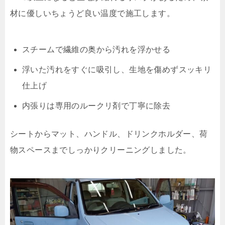
材に優しいちょうど良い温度で施工します。
スチームで繊維の奥から汚れを浮かせる
浮いた汚れをすぐに吸引し、生地を傷めずスッキリ
仕上げ
内張りは専用のルークリ剤で丁寧に除去
シートからマット、ハンドル、ドリンクホルダー、荷
物スペースまでしっかりクリーニングしました。