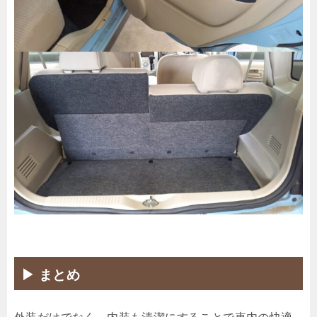
▶ まとめ