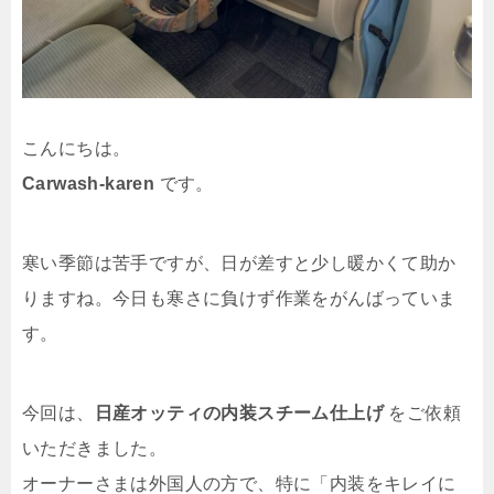
こんにちは。
Carwash-karen
です。
寒い季節は苦手ですが、日が差すと少し暖かくて助か
りますね。今日も寒さに負けず作業をがんばっていま
す。
今回は、
日産オッティの内装スチーム仕上げ
をご依頼
いただきました。
オーナーさまは外国人の方で、特に「内装をキレイに