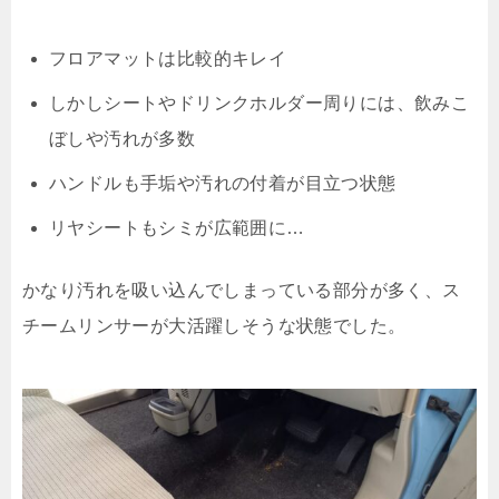
フロアマットは比較的キレイ
しかしシートやドリンクホルダー周りには、飲みこ
ぼしや汚れが多数
ハンドルも手垢や汚れの付着が目立つ状態
リヤシートもシミが広範囲に…
かなり汚れを吸い込んでしまっている部分が多く、ス
チームリンサーが大活躍しそうな状態でした。