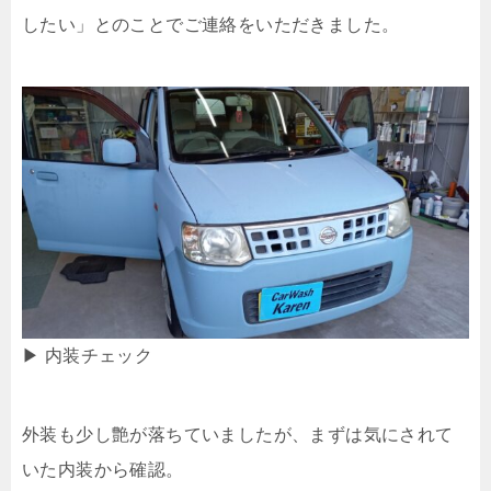
したい」とのことでご連絡をいただきました。
▶ 内装チェック
外装も少し艶が落ちていましたが、まずは気にされて
いた内装から確認。