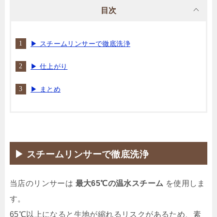
目次
▶ スチームリンサーで徹底洗浄
▶ 仕上がり
▶ まとめ
▶ スチームリンサーで徹底洗浄
当店のリンサーは
最大65℃の温水スチーム
を使用しま
す。
65℃以上になると生地が縮れるリスクがあるため、素