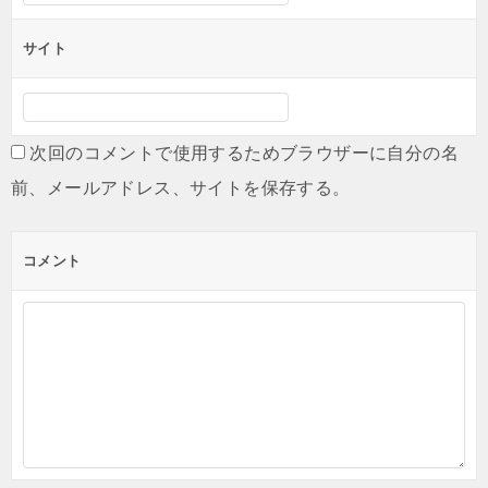
サイト
次回のコメントで使用するためブラウザーに自分の名
前、メールアドレス、サイトを保存する。
コメント