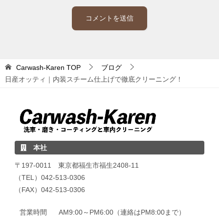
Carwash-Karen
TOP
ブログ
日産オッティ｜内装スチーム仕上げで徹底クリーニング！
本社
〒197-0011 東京都福生市福生2408-11
（TEL）042-513-0306
（FAX）042-513-0306
営業時間
AM9:00～PM6:00（連絡はPM8:00まで）