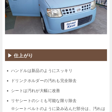
▶ 仕上がり
ハンドルは新品のようにスッキリ
ドリンクホルダーの汚れも完全除去
シートは汚れが大幅に改善
リヤシートのシミも可能な限り除去
※シートベルトのように染み込んだ部分は、汚れは