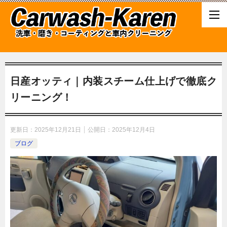
日産オッティ｜内装スチーム仕上げで徹底ク
リーニング！
更新日：
2025年12月21日
公開日：
2025年12月4日
ブログ