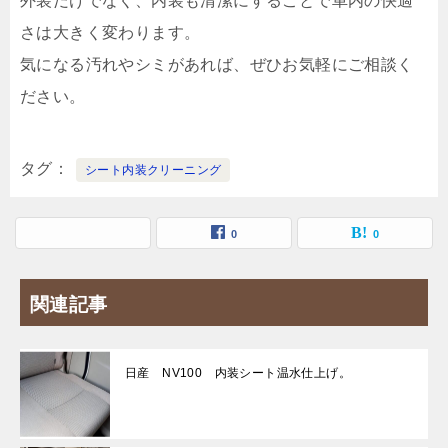
外装だけでなく、内装も清潔にすることで車内の快適
さは大きく変わります。
気になる汚れやシミがあれば、ぜひお気軽にご相談く
ださい。
タグ
シート内装クリーニング
0
0
関連記事
日産 NV100 内装シート温水仕上げ。