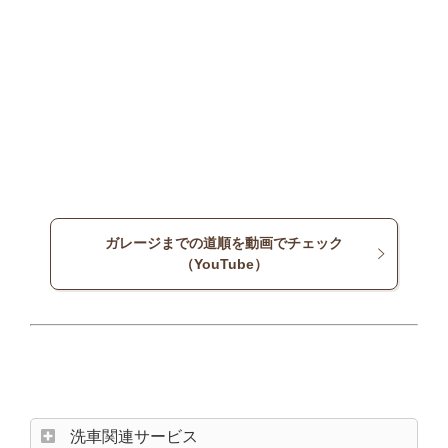
ガレージまでの道順を動画でチェック
（YouTube）
洗車関連サービス