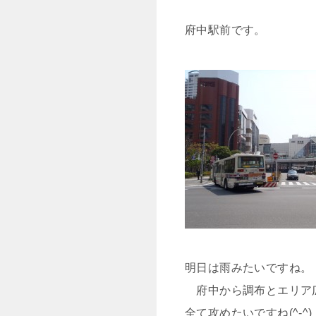
府中駅前です。
明日は雨みたいですね。
府中から調布とエリア
全て攻めたいですね(^-^)