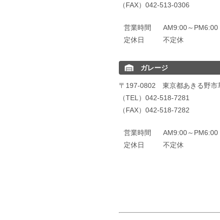
（FAX）042-513-0306
営業時間
AM9:00～PM6:
定休日
不定休
ガレージ
〒197-0802 東京都あきる野市
（TEL）042-518-7281
（FAX）042-518-7282
営業時間
AM9:00～PM6:
定休日
不定休