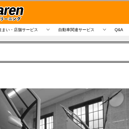
住まい・店舗サービス
自動車関連サービス
Q&A