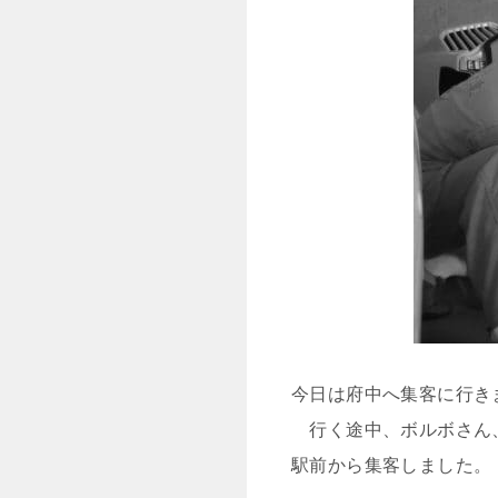
今日は府中へ集客に行き
行く途中、ボルボさん、
駅前から集客しました。