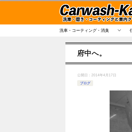
洗車・コーティング・消臭
府中へ。
公開日：
2014年4月17日
ブログ