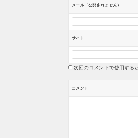
ン
メール（公開されません）
サイト
次回のコメントで使用する
コメント