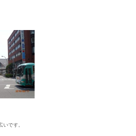
広いです。