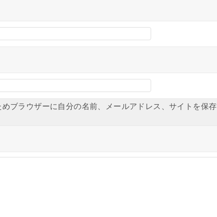
ためブラウザーに自分の名前、メールアドレス、サイトを保存