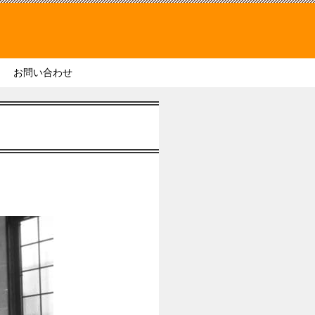
お問い合わせ