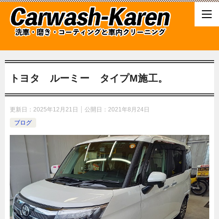
トヨタ ルーミー タイプM施工。
更新日：
2025年12月21日
公開日：
2021年8月24日
ブログ