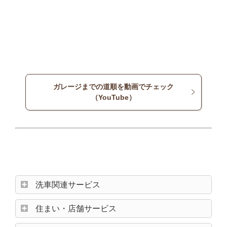
ガレージまでの道順を動画でチェック
（YouTube）
洗車関連サービス
住まい・店舗サービス