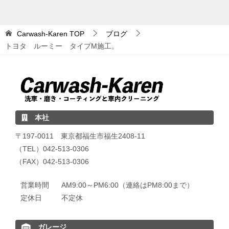
Carwash-Karen
TOP
ブログ
トヨタ ルーミー タイプM施工。
本社
〒197-0011 東京都福生市福生2408-11
（TEL）042-513-0306
（FAX）042-513-0306
営業時間
AM9:00～PM6:00（連絡はPM8:00まで）
定休日
不定休
ガレージ