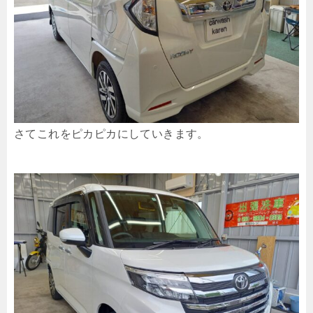
さてこれをピカピカにしていきます。