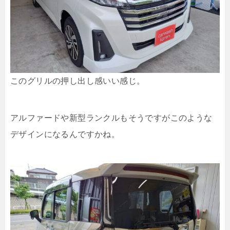
このグリルの押し出し感いい感じ。
アルファードや新型ランクルもそうですがこのような
デザインになるんですかね。