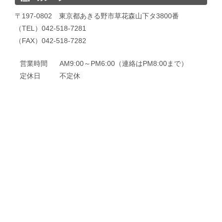
〒197-0802 東京都あきる野市草花森山下タ3800番
（TEL）042-518-7281
（FAX）042-518-7282
営業時間
AM9:00～PM6:00（連絡はPM8:00まで）
定休日
不定休