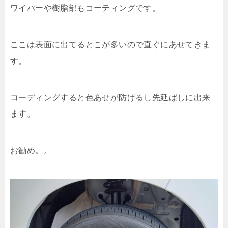
ワイパーや樹脂部もコーティングです。
ここは表面に出てるとこが多いので直ぐにあせてきま
す。
コーディングすると色あせが防げるし先延ばしに出来
ます。
お勧め。。