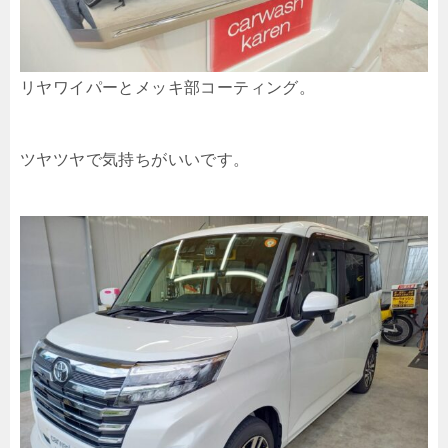
リヤワイパーとメッキ部コーティング。
ツヤツヤで気持ちがいいです。