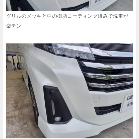
グリルのメッキと中の樹脂コーティング済みで洗車が
楽チン。