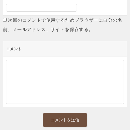
次回のコメントで使用するためブラウザーに自分の名
前、メールアドレス、サイトを保存する。
コメント