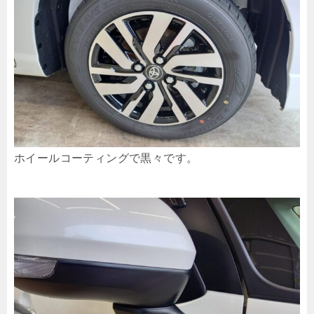
ホイールコーティングで黒々です。