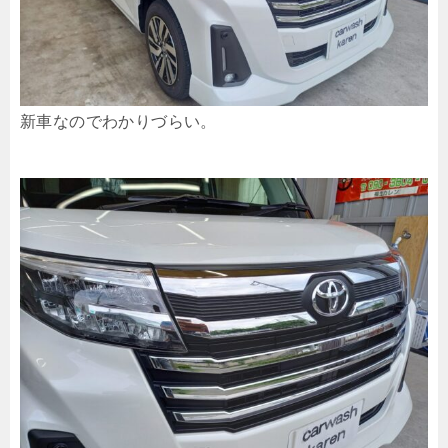
新車なのでわかりづらい。