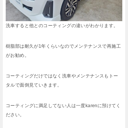
洗車すると他とのコーティングの違いがわかります。
樹脂部は耐久が1年くらいなのでメンテナンスで再施工
がお勧め。
コーティングだけではなく洗車やメンテナンスもトー
タルで面倒見ていきます。
コーティングに満足してない人は一度karenに預けてく
ださい。