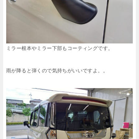
ミラー根本やミラー下部もコーティングです。
雨が降ると弾くので気持ちがいいですよ。。