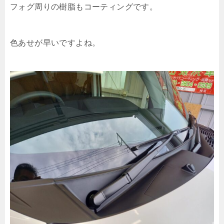
フォグ周りの樹脂もコーティングです。
色あせが早いですよね。