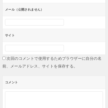
ョ
ン
メール（公開されません）
サイト
次回のコメントで使用するためブラウザーに自分の名
前、メールアドレス、サイトを保存する。
コメント