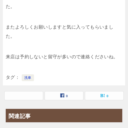
た。
またよろしくお願いしますと気に入ってもらいまし
た。
来店は予約しないと留守が多いので連絡くださいね。
タグ
洗車
0
0
関連記事