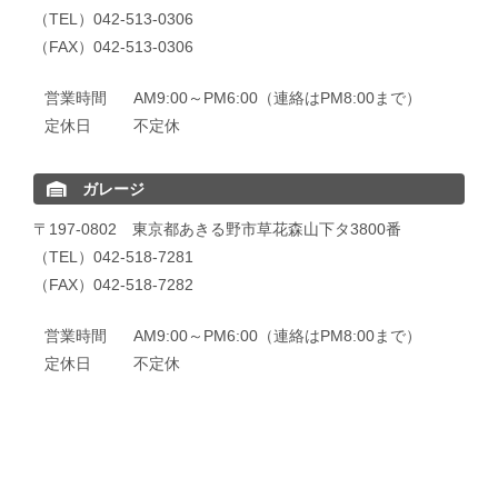
（TEL）042-513-0306
（FAX）042-513-0306
営業時間
AM9:00～PM6:00（連絡はPM8:00まで）
定休日
不定休
ガレージ
〒197-0802 東京都あきる野市草花森山下タ3800番
（TEL）042-518-7281
（FAX）042-518-7282
営業時間
AM9:00～PM6:00（連絡はPM8:00まで）
定休日
不定休