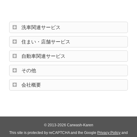
洗車関連サービス
住まい・店舗サービス
自動車関連サービス
その他
会社概要
© 2013-2026 Carwash-Karen
This site is protected by reCAPTCHA and the Google
Privacy Policy
and