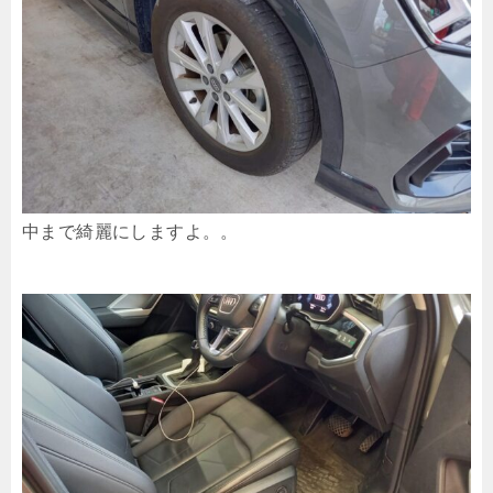
中まで綺麗にしますよ。。