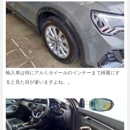
輸入車は特にアルミホイールのインナーまで綺麗にす
ると見た目が違いますよね。。