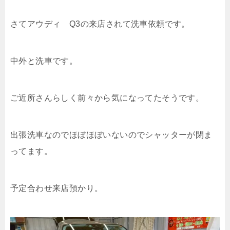
さてアウディ Q3の来店されて洗車依頼です。
中外と洗車です。
ご近所さんらしく前々から気になってたそうです。
出張洗車なのでほぼほぼいないのでシャッターが閉ま
ってます。
予定合わせ来店預かり。