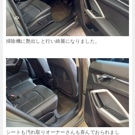
掃除機に艶出しと行い綺麗になりました。
シートも汚れ取りオーナーさんも喜んでおられまし