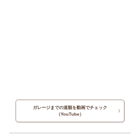
ガレージまでの道順を動画でチェック
（YouTube）