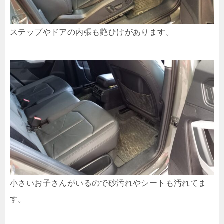
ステップやドアの内張も艶ひけがあります。
小さいお子さんがいるので砂汚れやシートも汚れてま
す。