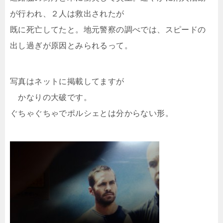
が行われ、２人は救出されたが
既に死亡してたと。地元警察の調べでは、スピードの
出し過ぎが原因とみられるって。
写真はネットに掲載してますが
かなりの大破です。
ぐちゃぐちゃでポルシェとは分からない形。