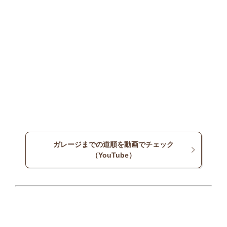
ガレージまでの道順を動画でチェック
（YouTube）