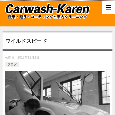
ワイルドスピード
公開日：
2013年12月2日
ブログ