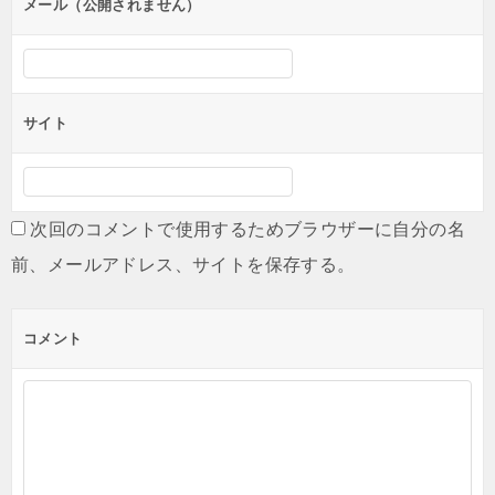
ン
メール（公開されません）
サイト
次回のコメントで使用するためブラウザーに自分の名
前、メールアドレス、サイトを保存する。
コメント