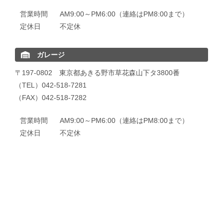
営業時間
AM9:00～PM6:00（連絡はPM8:00まで）
定休日
不定休
ガレージ
〒197-0802 東京都あきる野市草花森山下タ3800番
（TEL）042-518-7281
（FAX）042-518-7282
営業時間
AM9:00～PM6:00（連絡はPM8:00まで）
定休日
不定休