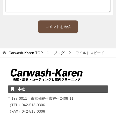
Carwash-Karen
TOP
ブログ
ワイルドスピード
本社
〒197-0011 東京都福生市福生2408-11
（TEL）042-513-0306
（FAX）042-513-0306