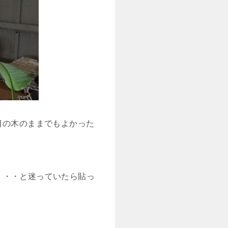
木目の木のままでもよかった
・・・と迷っていたら貼っ