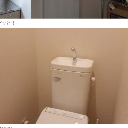
グッと！！