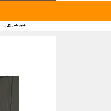
お問い合わせ