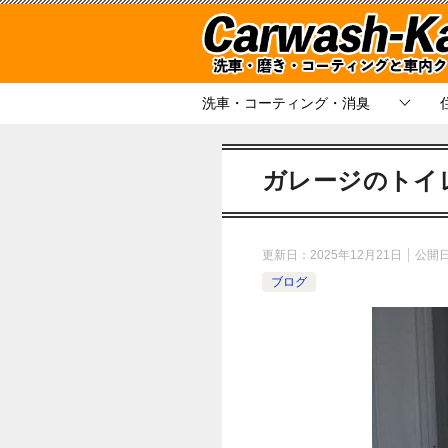
洗車・コーティング・消臭
ガレージのトイ
更新日：
2025年12月21日
公開
ブログ