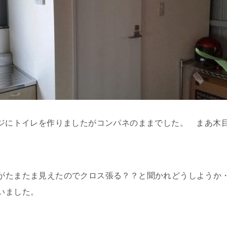
nのガレージにトイレを作りましたがコンパネのままでした。 まあ
がたまたま見えたのでクロス張る？？と聞かれどうしようか
いました。