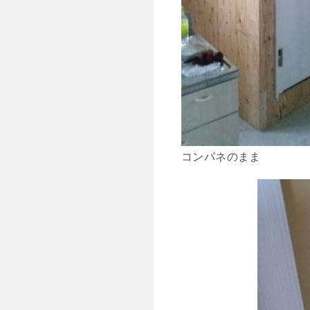
コンパネのまま