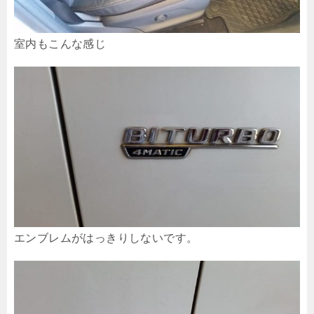
室内もこんな感じ
エンブレムがはっきりしないです。