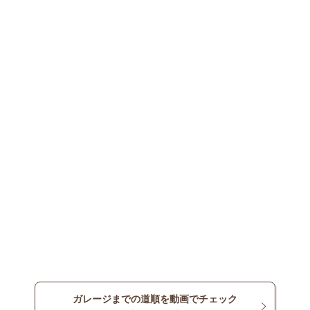
ガレージまでの道順を動画でチェック