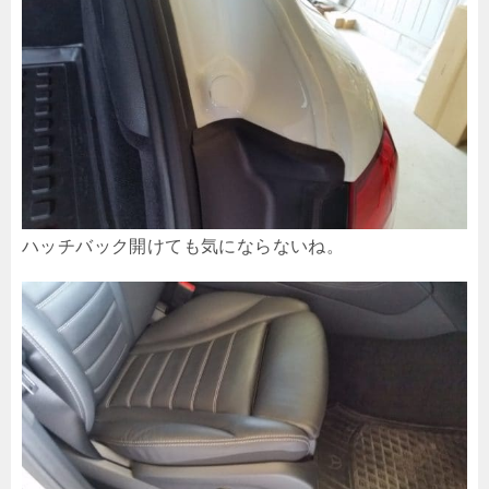
ハッチバック開けても気にならないね。