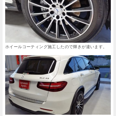
ホイールコーティング施工したので輝きが違います。