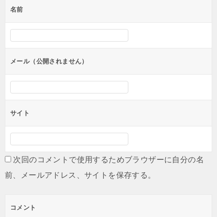
名前
ー
シ
ョ
ン
メール（公開されません）
サイト
次回のコメントで使用するためブラウザーに自分の名
前、メールアドレス、サイトを保存する。
コメント