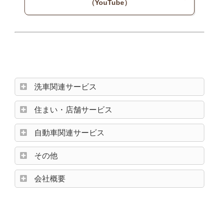
（YouTube）
洗車関連サービス
住まい・店舗サービス
自動車関連サービス
その他
会社概要