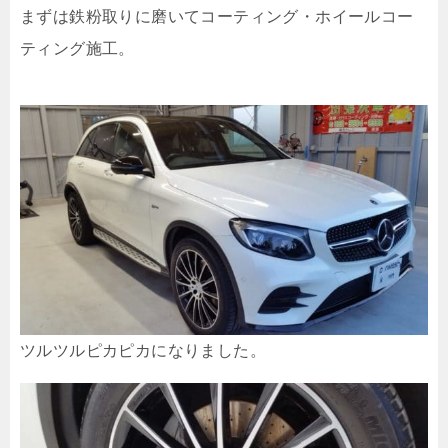
まずは鉄粉取りに磨いてコーティング・ホイールコー
ティング施工。
ツルツルピカピカになりました。