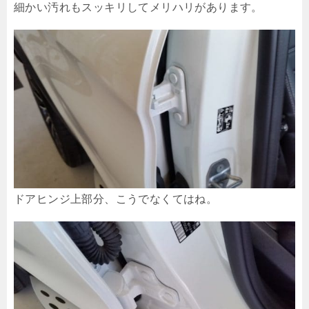
細かい汚れもスッキリしてメリハリがあります。
ドアヒンジ上部分、こうでなくてはね。