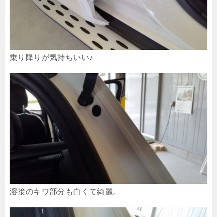
乗り降りが気持ちいい♪
溶接のキワ部分も白くて綺麗。