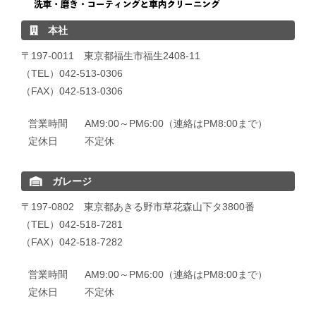
本社
〒197-0011 東京都福生市福生2408-11
（TEL）042-513-0306
（FAX）042-513-0306
営業時間
AM9:00～PM6:00（連絡はPM8:00まで）
定休日
不定休
ガレージ
〒197-0802 東京都あきる野市草花森山下タ3800番
（TEL）042-518-7281
（FAX）042-518-7282
営業時間
AM9:00～PM6:00（連絡はPM8:00まで）
定休日
不定休