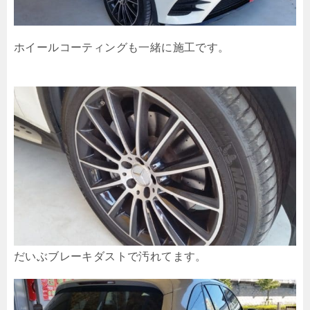
ホイールコーティングも一緒に施工です。
だいぶブレーキダストで汚れてます。