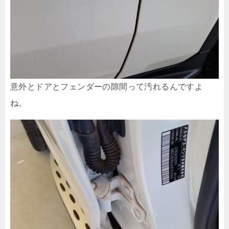
意外とドアとフェンダーの隙間って汚れるんですよ
ね。