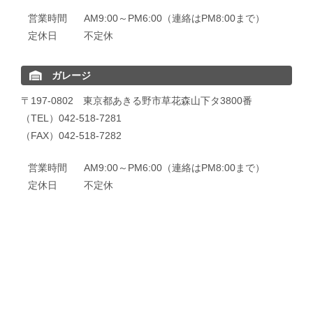
営業時間
AM9:00～PM6:00（連絡はPM8:00まで）
定休日
不定休
ガレージ
〒197-0802 東京都あきる野市草花森山下タ3800番
（TEL）042-518-7281
（FAX）042-518-7282
営業時間
AM9:00～PM6:00（連絡はPM8:00まで）
定休日
不定休