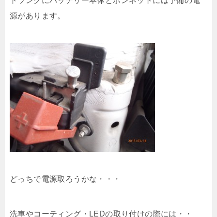
トランクにバッテリー本体とボンネットには予備の電
源があります。
どっちで電源取ろうかな・・・
洗車やコーティング・LEDの取り付けの際には・・