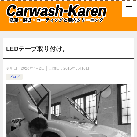
LEDテープ取り付け。
更新日：
2026年7月2日
公開日：
2015年3月16日
ブログ