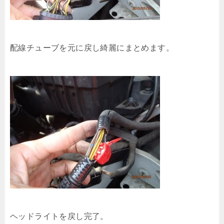
配線チューブを元に戻し綺麗にまとめます。
ヘッドライトを戻し完了。