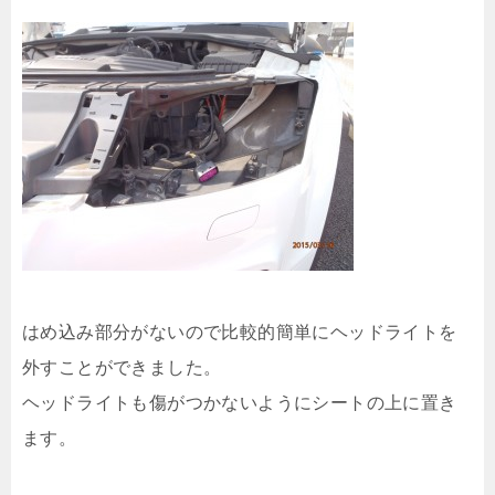
はめ込み部分がないので比較的簡単にヘッドライトを
外すことができました。
ヘッドライトも傷がつかないようにシートの上に置き
ます。