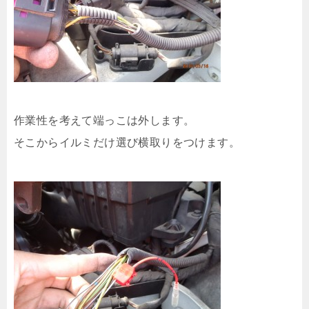
作業性を考えて端っこは外します。
そこからイルミだけ選び横取りをつけます。