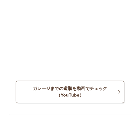
ガレージまでの道順を動画でチェック
（YouTube）