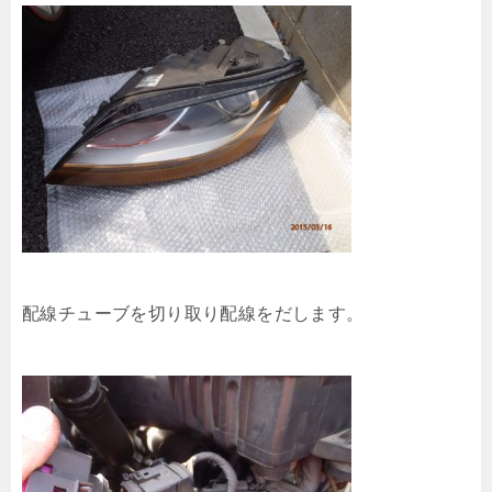
配線チューブを切り取り配線をだします。