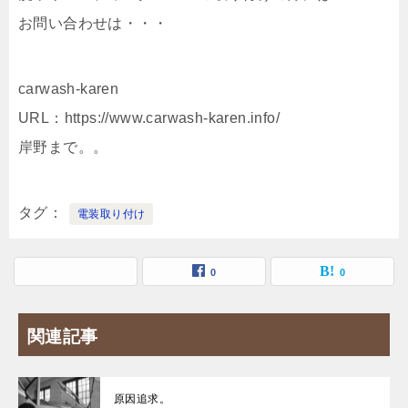
お問い合わせは・・・
carwash-karen
URL：https://www.carwash-karen.info/
岸野まで。。
タグ
電装取り付け
0
0
関連記事
原因追求。