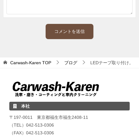
Carwash-Karen
TOP
ブログ
LEDテープ取り付け。
本社
〒197-0011 東京都福生市福生2408-11
（TEL）042-513-0306
（FAX）042-513-0306