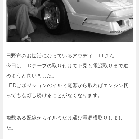
日野市のお世話になっているアウディ TTさん。
今日はLEDテープの取り付けで下見と電源取りまで進
めようと伺いました。
LEDはポジションのイルミ電源から取ればエンジン切
っても点灯し続けることがなくなります。
複数ある配線からイルミだけ選び電源横取りしまし
た。