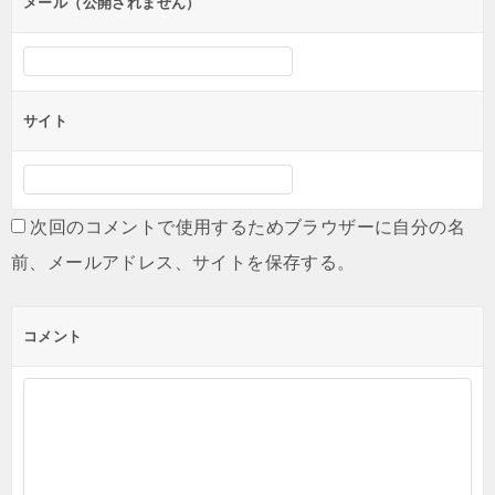
ン
メール（公開されません）
サイト
次回のコメントで使用するためブラウザーに自分の名
前、メールアドレス、サイトを保存する。
コメント