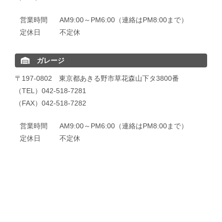
営業時間
AM9:00～PM6:00（連絡はPM8:00まで）
定休日
不定休
ガレージ
〒197-0802 東京都あきる野市草花森山下タ3800番
（TEL）042-518-7281
（FAX）042-518-7282
営業時間
AM9:00～PM6:00（連絡はPM8:00まで）
定休日
不定休