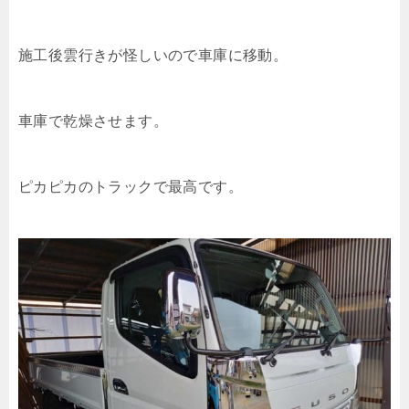
施工後雲行きが怪しいので車庫に移動。
車庫で乾燥させます。
ピカピカのトラックで最高です。