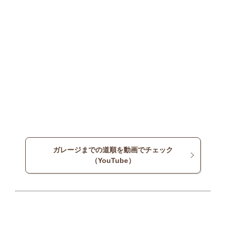
ガレージまでの道順を動画でチェック
（YouTube）