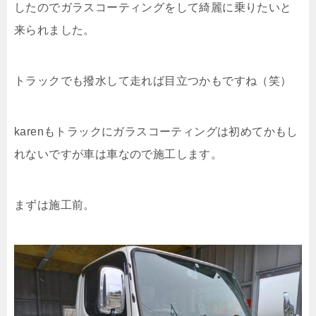
したのでガラスコーティングをして綺麗に乗りたいと
来られました。
トラックでも撥水して走れば目立つかもですね（笑）
karenもトラックにガラスコーティングは初めてかもし
れないですが車は車なので施工します。
まずは施工前。