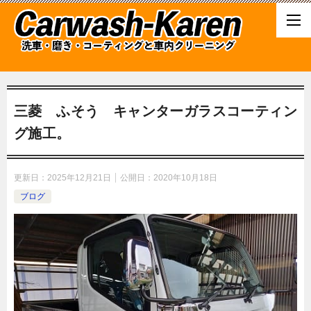
三菱 ふそう キャンターガラスコーティン
グ施工。
更新日：
2025年12月21日
公開日：
2020年10月18日
ブログ