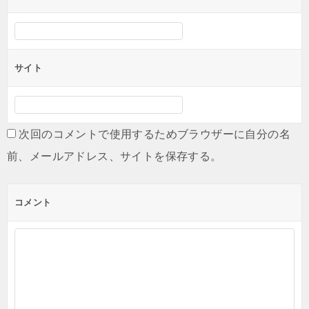
サイト
次回のコメントで使用するためブラウザーに自分の名
前、メールアドレス、サイトを保存する。
コメント