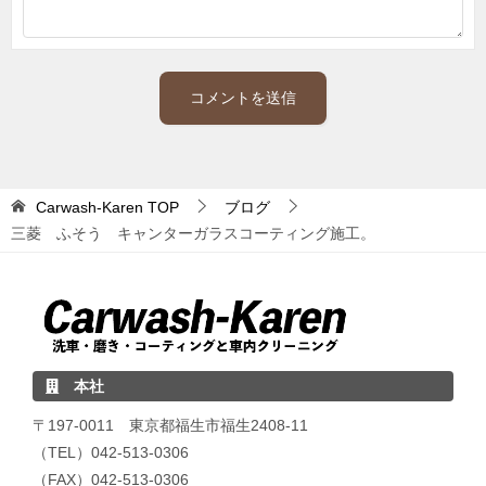
Carwash-Karen
TOP
ブログ
三菱 ふそう キャンターガラスコーティング施工。
本社
〒197-0011 東京都福生市福生2408-11
（TEL）042-513-0306
（FAX）042-513-0306