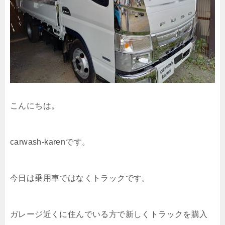
こんにちは。
carwash-karenです。
今日は乗用車ではなくトラックです。
ガレージ近くに住んでいる方で新しくトラックを購入