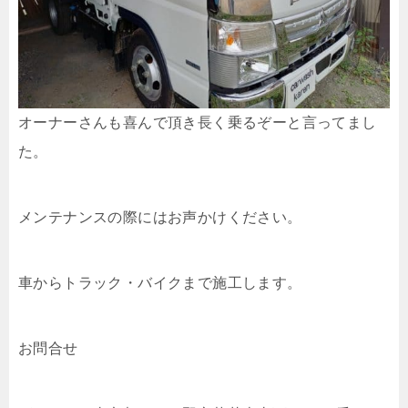
オーナーさんも喜んで頂き長く乗るぞーと言ってまし
た。
メンテナンスの際にはお声かけください。
車からトラック・バイクまで施工します。
お問合せ