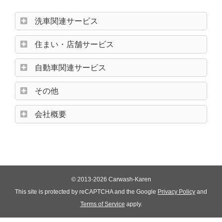
洗車関連サービス
住まい・店舗サービス
自動車関連サービス
その他
会社概要
© 2013-2026 Carwash-Karen
This site is protected by reCAPTCHA and the Google
Privacy Policy
and
Terms of Service
apply.