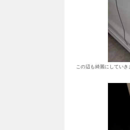
この辺も綺麗にしていき