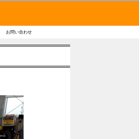
お問い合わせ