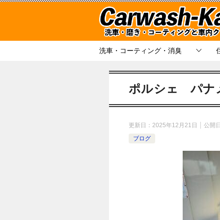
洗車・コーティング・消臭
ポルシェ パナ
更新日：
2025年12月21日
公開
ブログ