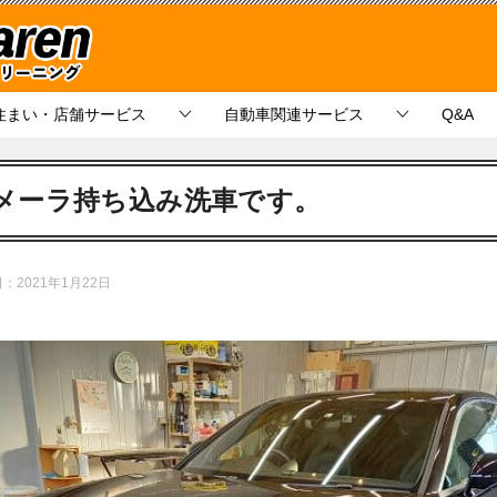
住まい・店舗サービス
自動車関連サービス
Q&A
メーラ持ち込み洗車です。
日：
2021年1月22日