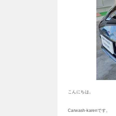
こんにちは。
Carwash-karenです。