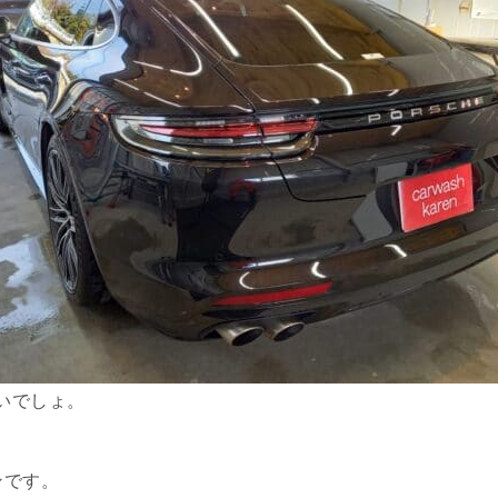
いでしょ。
ンです。