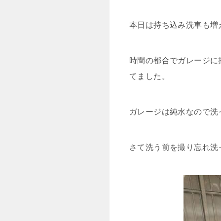
本日は持ち込み洗車も増
時間の都合でガレージに
てました。
ガレージは純水なので洗
さて洗う前を撮り忘れ洗った