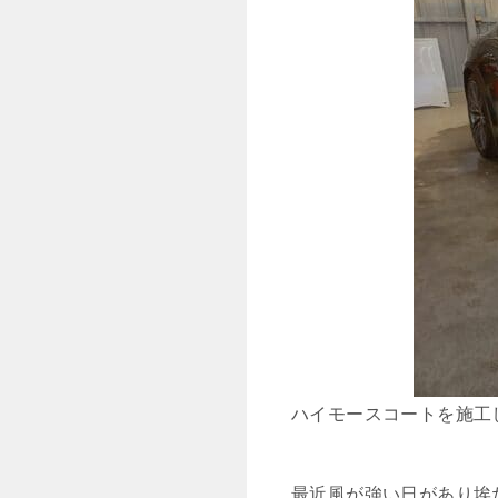
ハイモースコートを施工
最近風が強い日があり埃