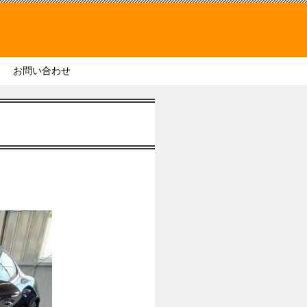
お問い合わせ