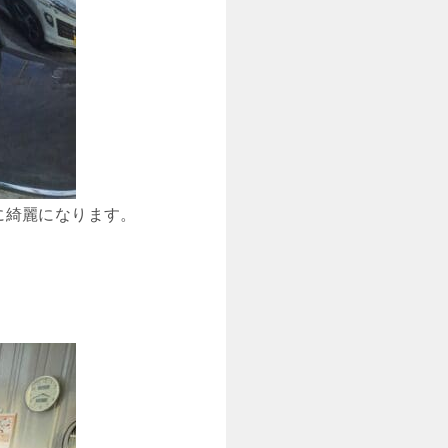
に綺麗になります。