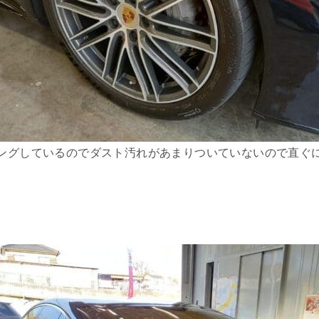
ングしているのでダスト汚れがあまりついていないので直ぐ