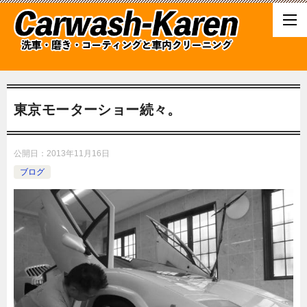
東京モーターショー続々。
公開日：
2013年11月16日
ブログ