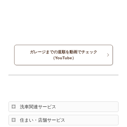
ガレージまでの道順を動画でチェック
（YouTube）
洗車関連サービス
住まい・店舗サービス