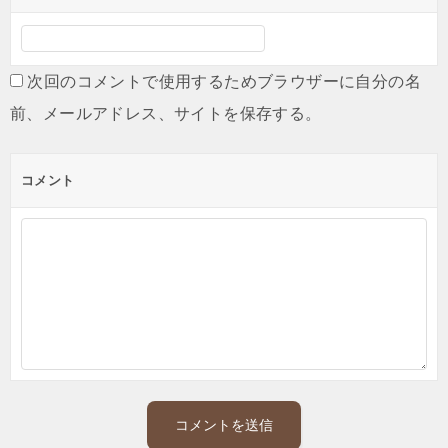
次回のコメントで使用するためブラウザーに自分の名
前、メールアドレス、サイトを保存する。
コメント