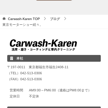
Carwash-Karen
TOP
ブログ
東京モーターショー続々。
本社
〒197-0011 東京都福生市福生2408-11
（TEL）042-513-0306
（FAX）042-513-0306
営業時間
AM9:00～PM6:00（連絡はPM8:00まで）
定休日
不定休