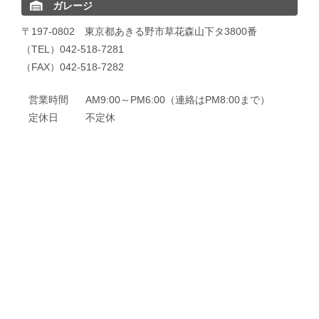
ガレージ
〒197-0802 東京都あきる野市草花森山下タ3800番
（TEL）042-518-7281
（FAX）042-518-7282
営業時間
AM9:00～PM6:00（連絡はPM8:00まで）
定休日
不定休