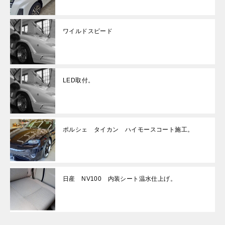
ワイルドスピード
LED取付。
ポルシェ タイカン ハイモースコート施工。
日産 NV100 内装シート温水仕上げ。