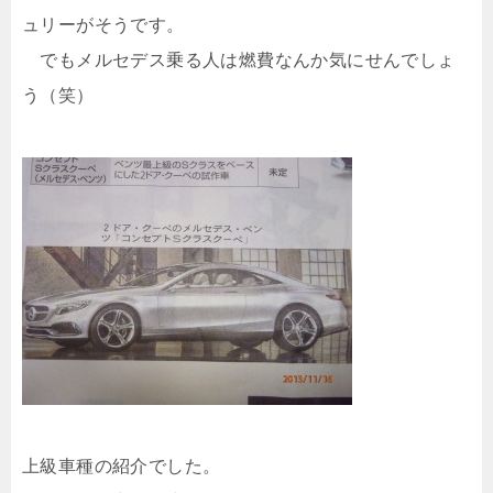
ュリーがそうです。
でもメルセデス乗る人は燃費なんか気にせんでしょ
う（笑）
上級車種の紹介でした。