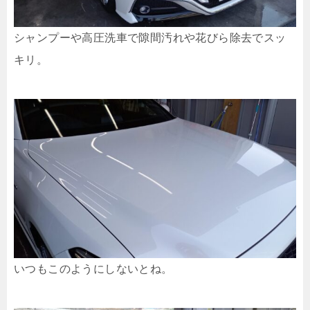
シャンプーや高圧洗車で隙間汚れや花びら除去でスッ
キリ。
いつもこのようにしないとね。