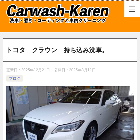
トヨタ クラウン 持ち込み洗車。
更新日：
2025年12月21日
公開日：
2025年8月11日
ブログ