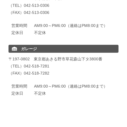
（TEL）042-513-0306
（FAX）042-513-0306
営業時間
AM9:00～PM6:00（連絡はPM8:00まで）
定休日
不定休
ガレージ
〒197-0802 東京都あきる野市草花森山下タ3800番
（TEL）042-518-7281
（FAX）042-518-7282
営業時間
AM9:00～PM6:00（連絡はPM8:00まで）
定休日
不定休