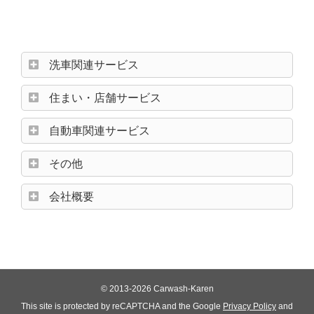
洗車関連サービス
住まい・店舗サービス
自動車関連サービス
その他
会社概要
© 2013-2026 Carwash-Karen
This site is protected by reCAPTCHA and the Google
Privacy Policy
and