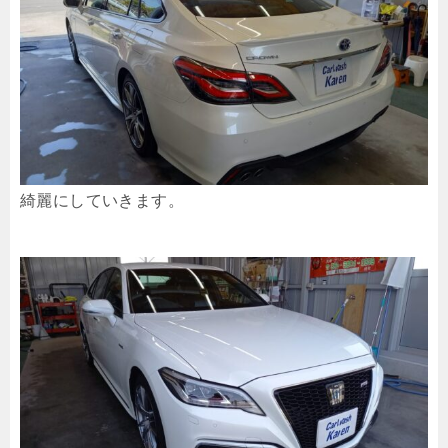
綺麗にしていきます。