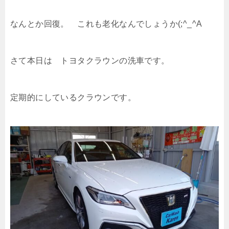
なんとか回復。 これも老化なんでしょうか(;^_^A
さて本日は トヨタクラウンの洗車です。
定期的にしているクラウンです。