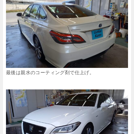
最後は親水のコーティング剤で仕上げ。