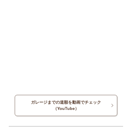
ガレージまでの道順を動画でチェック
（YouTube）