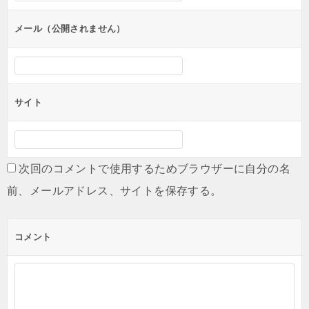
ョ
ン
メール（公開されません）
サイト
次回のコメントで使用するためブラウザーに自分の名
前、メールアドレス、サイトを保存する。
コメント