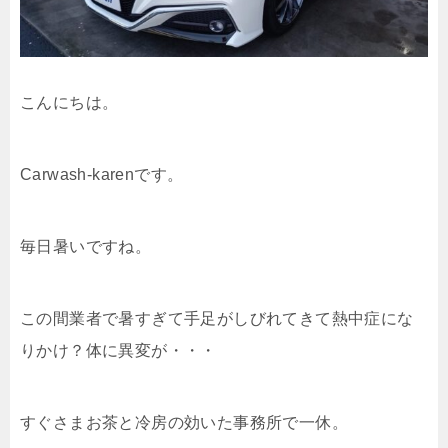
こんにちは。
Carwash-karenです。
毎日暑いですね。
この間業者で暑すぎて手足がしびれてきて熱中症にな
りかけ？体に異変が・・・
すぐさまお茶と冷房の効いた事務所で一休。