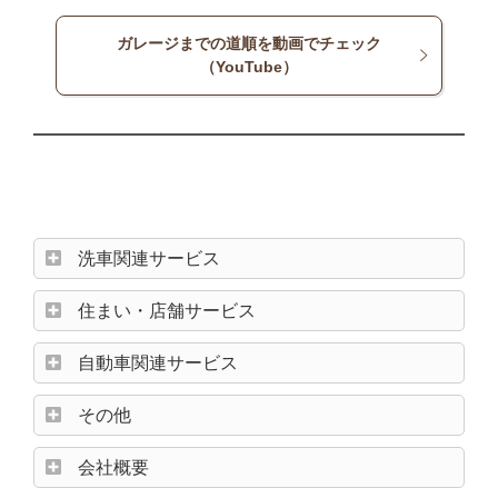
ガレージまでの道順を動画でチェック
（YouTube）
洗車関連サービス
住まい・店舗サービス
自動車関連サービス
その他
会社概要