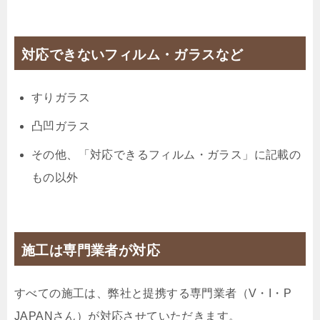
対応できないフィルム・ガラスなど
すりガラス
凸凹ガラス
その他、「対応できるフィルム・ガラス」に記載の
もの以外
施工は専門業者が対応
すべての施工は、弊社と提携する専門業者（V・I・P
JAPANさん）が対応させていただきます。