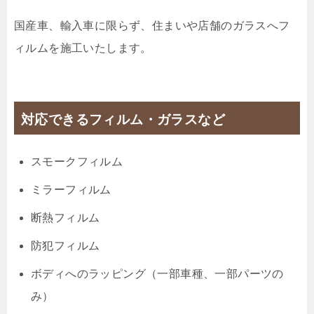
国産車、輸入車に限らず、住まいや店舗のガラスへフ
ィルムを施工いたします。
対応できるフィルム・ガラスなど
スモークフィルム
ミラーフィルム
断熱フィルム
防犯フィルム
ボディへのラッピング（一部車種、一部パーツの
み）