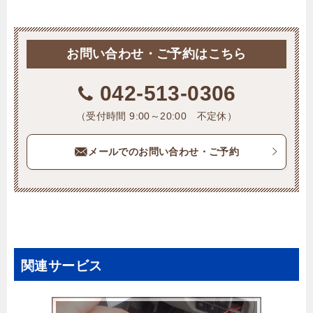
お問い合わせ・ご予約はこちら
042-513-0306
（受付時間 9:00～20:00 不定休）
メールでのお問い合わせ・ご予約
関連サービス