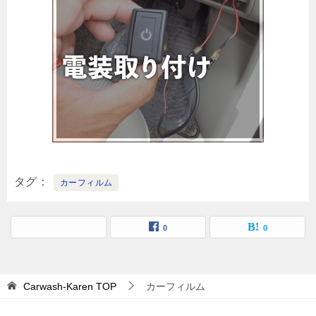
タグ
カーフィルム
0
0
Carwash-Karen
TOP
カーフィルム