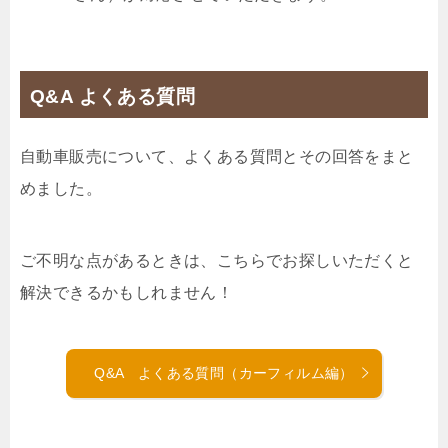
Q&A よくある質問
自動車販売について、よくある質問とその回答をまと
めました。
ご不明な点があるときは、こちらでお探しいただくと
解決できるかもしれません！
Q&A よくある質問（カーフィルム編）