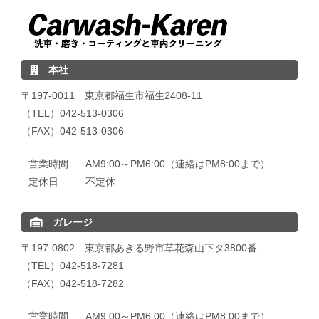
本社
〒197-0011 東京都福生市福生2408-11
（TEL）042-513-0306
（FAX）042-513-0306
営業時間
AM9:00～PM6:00（連絡はPM8:00まで）
定休日
不定休
ガレージ
〒197-0802 東京都あきる野市草花森山下タ3800番
（TEL）042-518-7281
（FAX）042-518-7282
営業時間
AM9:00～PM6:00（連絡はPM8:00まで）