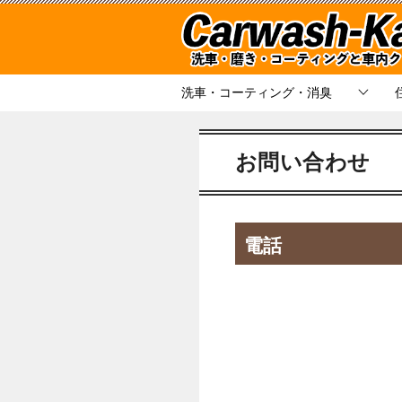
洗車・コーティング・消臭
お問い合わせ
電話