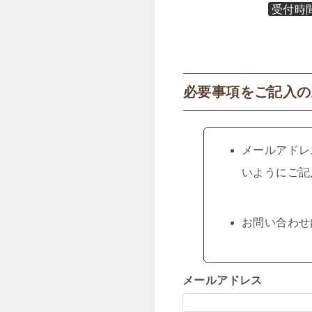
受付時
必要事項をご記入の
メールアドレ
いようにご記
お問い合わせ
メールアドレス