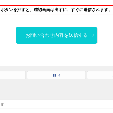
ボタンを押すと、確認画面は出ずに、すぐに送信されます。
お問い合わせ内容を送信する
0
わせ