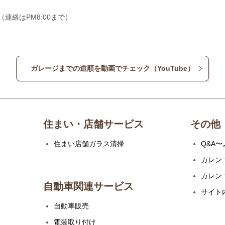
00（連絡はPM8:00まで）
ガレージまでの道順を動画でチェック（YouTube）
住まい・店舗サービス
その他
住まい店舗ガラス清掃
Q&A
カレン
カレン
自動車関連サービス
サイト
自動車販売
電装取り付け