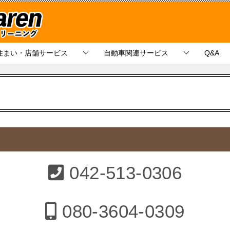
住まい・店舗サービス
自動車関連サービス
Q&A
042-513-0306
080-3604-0309