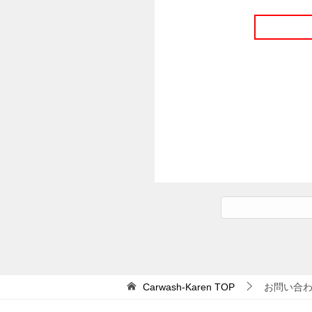
Carwash-Karen
TOP
お問い合