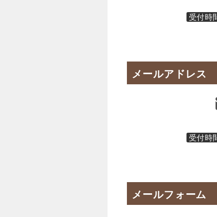
受付時
メールアドレス
受付時
メールフォーム