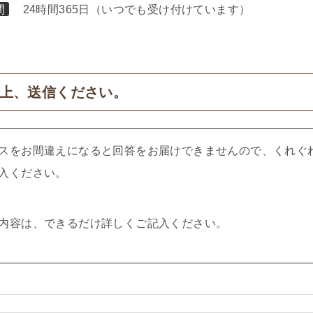
間
24時間365日（いつでも受け付けています）
上、送信ください。
スをお間違えになると回答をお届けできませんので、くれぐ
入ください。
内容は、できるだけ詳しくご記入ください。