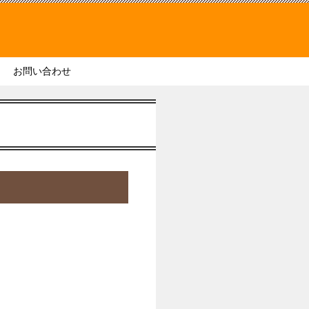
お問い合わせ