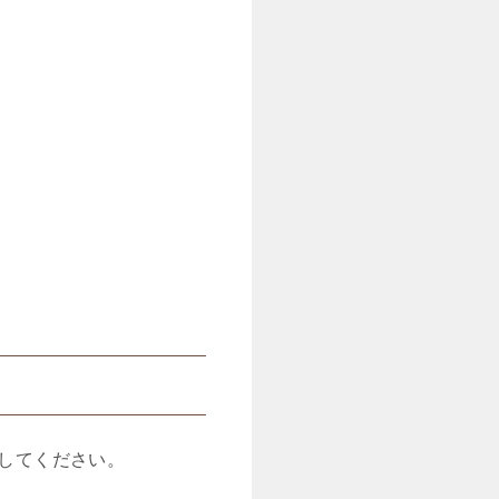
してください。