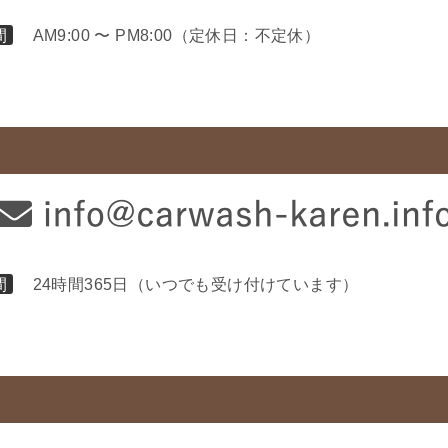
間
AM9:00 〜 PM8:00（定休日：不定休）
間
24時間365日（いつでも受け付けています）