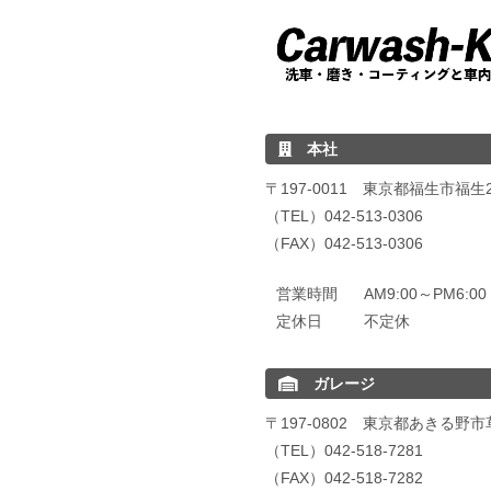
本社
〒197-0011 東京都福生市福生24
（TEL）042-513-0306
（FAX）042-513-0306
営業時間
AM9:00～PM6:
定休日
不定休
ガレージ
〒197-0802 東京都あきる野市
（TEL）042-518-7281
（FAX）042-518-7282