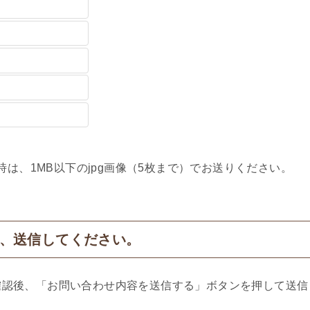
は、1MB以下のjpg画像（5枚まで）でお送りください。
、送信してください。
確認後、「お問い合わせ内容を送信する」ボタンを押して送信