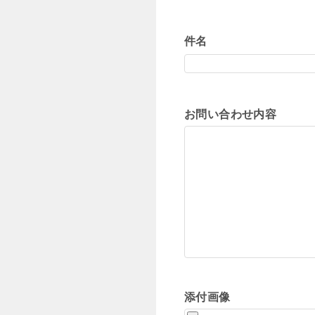
件名
お問い合わせ内容
添付画像