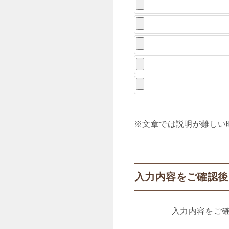
※文章では説明が難しい時
入力内容をご確認後
入力内容をご