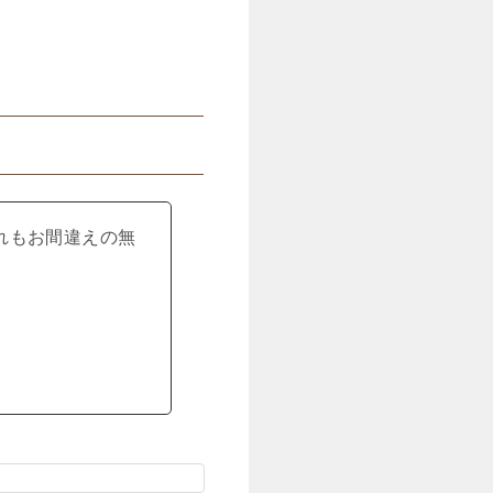
れもお間違えの無