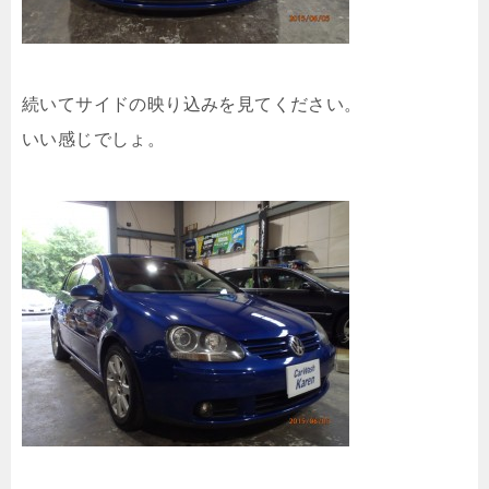
続いてサイドの映り込みを見てください。
いい感じでしょ。