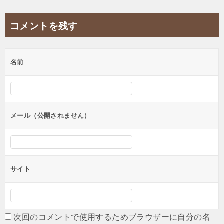
稿
ナ
コメントを残す
ビ
ゲ
名前
ー
シ
ョ
ン
メール（公開されません）
サイト
次回のコメントで使用するためブラウザーに自分の名