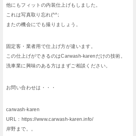
他にもフィットの内装仕上げもしました。
これは写真取り忘れ(^^;
またの機会にでも撮りましょう。
固定客・業者用で仕上げ方が違います。
この仕上げができるのはCarwash-karenだけの技術。
洗車業に興味のある方はまずご相談ください。
お問い合わせは・・・
carwash-karen
URL：https://www.carwash-karen.info/
岸野まで。。