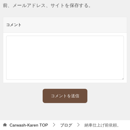
前、メールアドレス、サイトを保存する。
コメント
Carwash-Karen
TOP
ブログ
納車仕上げ前依頼。