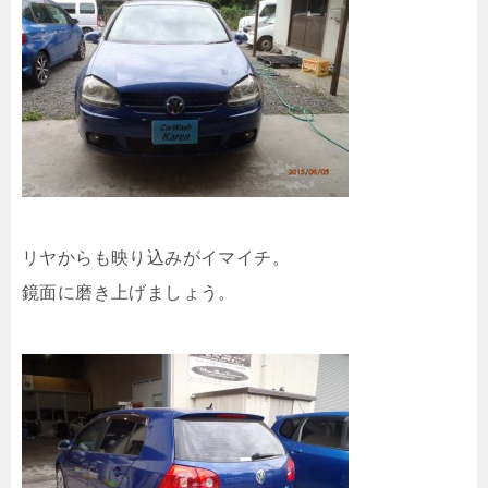
リヤからも映り込みがイマイチ。
鏡面に磨き上げましょう。