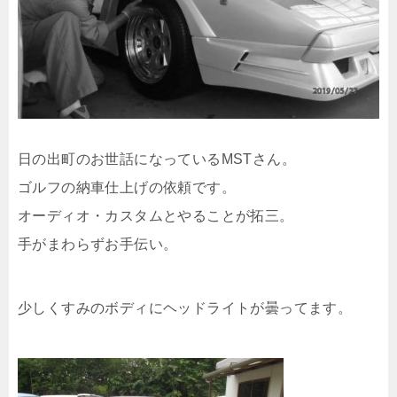
日の出町のお世話になっているMSTさん。
ゴルフの納車仕上げの依頼です。
オーディオ・カスタムとやることが拓三。
手がまわらずお手伝い。
少しくすみのボディにヘッドライトが曇ってます。