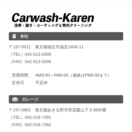
本社
〒197-0011 東京都福生市福生2408-11
（TEL）042-513-0306
（FAX）042-513-0306
営業時間
AM9:00～PM6:00（連絡はPM8:00まで）
定休日
不定休
ガレージ
〒197-0802 東京都あきる野市草花森山下タ3800番
（TEL）042-518-7281
（FAX）042-518-7282