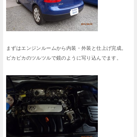
まずはエンジンルームから内装・外装と仕上げ完成。
ピカピカのツルツルで鏡のように写り込んでます。