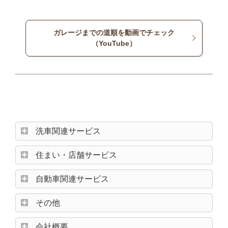
ガレージまでの道順を動画でチェック
（YouTube）
洗車関連サービス
住まい・店舗サービス
自動車関連サービス
その他
会社概要