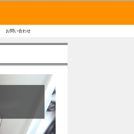
お問い合わせ