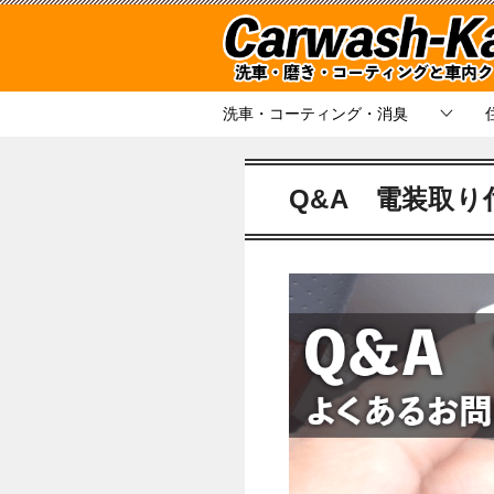
洗車・コーティング・消臭
Q&A 電装取り