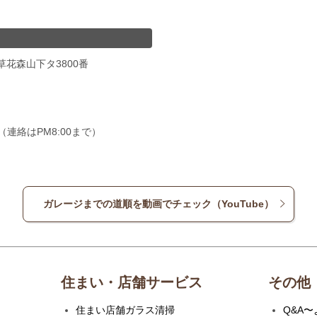
草花森山下タ3800番
00（連絡はPM8:00まで）
ガレージまでの道順を動画でチェック（YouTube）
住まい・店舗サービス
その他
住まい店舗ガラス清掃
Q&A