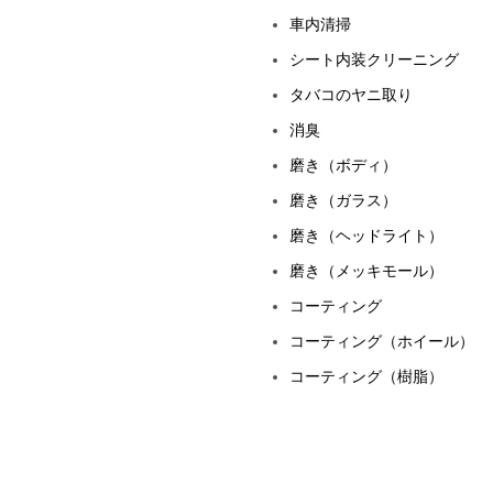
車内清掃
シート内装クリーニング
タバコのヤニ取り
消臭
磨き（ボディ）
磨き（ガラス）
磨き（ヘッドライト）
磨き（メッキモール）
コーティング
コーティング（ホイール）
コーティング（樹脂）