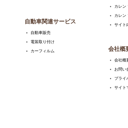
カレン
カレン
自動車関連サービス
サイト
自動車販売
電装取り付け
会社概
カーフィルム
会社概
お問い
プライ
サイト