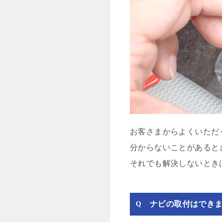
お客さまからよくいただ
分からないことがあると
それでも解決しないとき
ナビの取付はでき