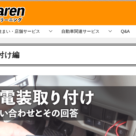
住まい・店舗サービス
自動車関連サービス
Q&A
付け編