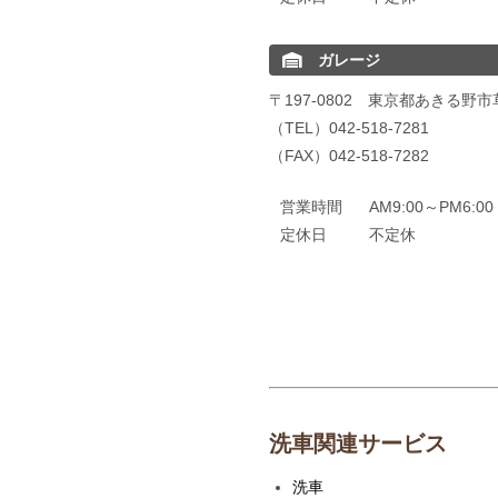
ガレージ
〒197-0802 東京都あきる野市
（TEL）042-518-7281
（FAX）042-518-7282
営業時間
AM9:00～PM6:
定休日
不定休
洗車関連サービス
洗車